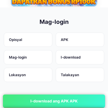
Mag-login
Opisyal
APK
Mag-login
I-download
Lokasyon
Talakayan
I-download ang APK APK