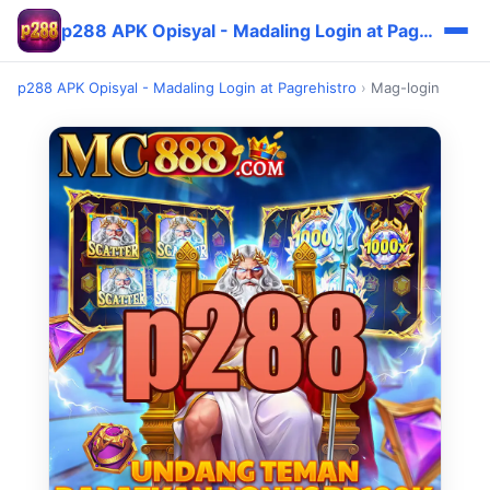
p288 APK Opisyal - Madaling Login at Pagrehistro
p288 APK Opisyal - Madaling Login at Pagrehistro
›
Mag-login