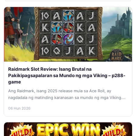
Raidmark Slot Review: Isang Brutal na
Pakikipagsapalaran sa Mundo ng mga Viking – p288-
game
Ang Raidmark, isang 2025 release mula sa Ace Roll, ay
nagdadala ng matinding karanasan sa mundo ng mga Viking.
Sa...
06 Hun 2026