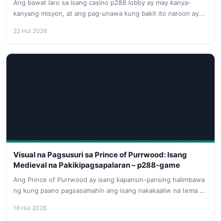
Ang bawat laro sa isang casino p288 lobby ay may kanya-
kanyang misyon, at ang pag-unawa kung bakit ito naroon ay...
22 Hul 2026
Visual na Pagsusuri sa Prince of Purrwood: Isang
Medieval na Pakikipagsapalaran – p288-game
Ang Prince of Purrwood ay isang kapansin-pansing halimbawa
ng kung paano pagsasamahin ang isang nakakaaliw na tema at
ang isang...
18 Hul 2026