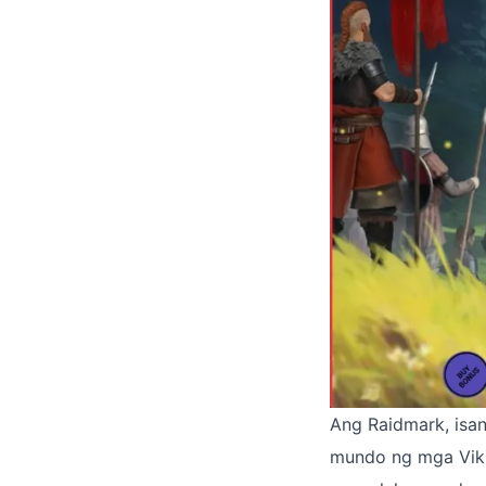
Ang Raidmark, isan
mundo ng mga Vikin