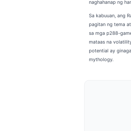
naghahanap ng ha
Sa kabuuan, ang R
pagitan ng tema at
sa mga p288-game 
mataas na volatil
potential ay gina
mythology.