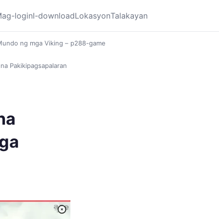
ag-login
I-download
Lokasyon
Talakayan
a Mundo ng mga Viking – p288-game
 na Pakikipagsapalaran
na
mga