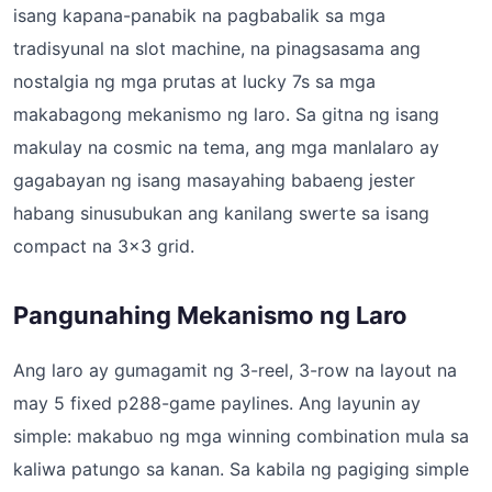
isang kapana-panabik na pagbabalik sa mga
tradisyunal na slot machine, na pinagsasama ang
nostalgia ng mga prutas at lucky 7s sa mga
makabagong mekanismo ng laro. Sa gitna ng isang
makulay na cosmic na tema, ang mga manlalaro ay
gagabayan ng isang masayahing babaeng jester
habang sinusubukan ang kanilang swerte sa isang
compact na 3×3 grid.
Pangunahing Mekanismo ng Laro
Ang laro ay gumagamit ng 3-reel, 3-row na layout na
may 5 fixed p288-game paylines. Ang layunin ay
simple: makabuo ng mga winning combination mula sa
kaliwa patungo sa kanan. Sa kabila ng pagiging simple